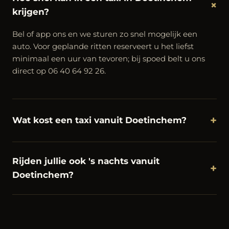
+
krijgen?
Bel of app ons en we sturen zo snel mogelijk een
auto. Voor geplande ritten reserveert u het liefst
minimaal een uur van tevoren; bij spoed belt u ons
direct op 06 40 64 92 26.
+
Wat kost een taxi vanuit Doetinchem?
Rijden jullie ook 's nachts vanuit
+
Doetinchem?