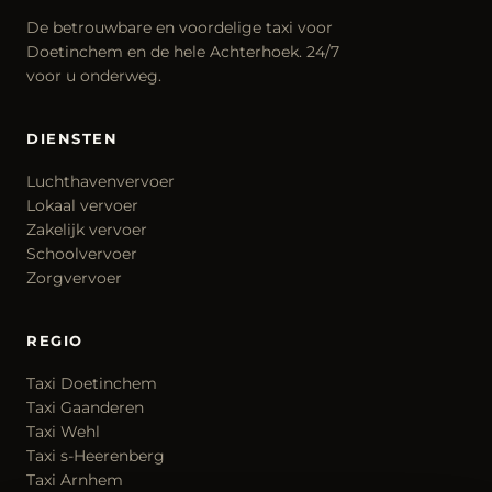
De betrouwbare en voordelige taxi voor
Doetinchem en de hele Achterhoek. 24/7
voor u onderweg.
DIENSTEN
Luchthavenvervoer
Lokaal vervoer
Zakelijk vervoer
Schoolvervoer
Zorgvervoer
REGIO
Taxi Doetinchem
Taxi Gaanderen
Taxi Wehl
Taxi s-Heerenberg
Taxi Arnhem