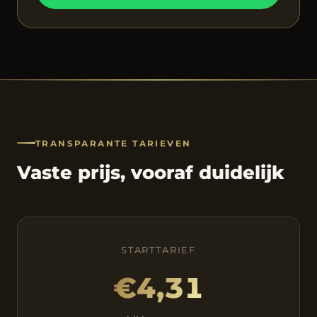
TRANSPARANTE TARIEVEN
Vaste prijs, vooraf duidelijk
STARTTARIEF
€4,31