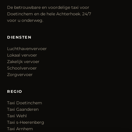
De betrouwbare en voordelige taxi voor
Doetinchem en de hele Achterhoek. 24/7
voor u onderweg.
DIENSTEN
Luchthavenvervoer
Lokaal vervoer
Zakelijk vervoer
Schoolvervoer
Zorgvervoer
REGIO
Taxi Doetinchem
Taxi Gaanderen
Taxi Wehl
Taxi s-Heerenberg
Taxi Arnhem