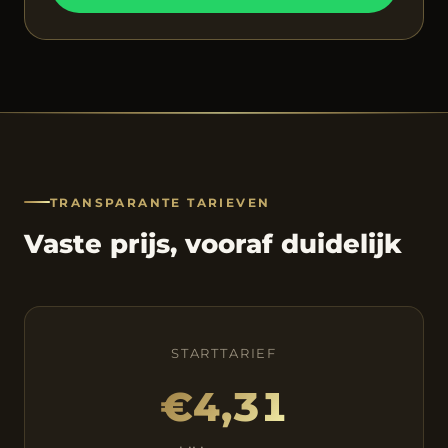
TRANSPARANTE TARIEVEN
Vaste prijs, vooraf duidelijk
STARTTARIEF
€4,31