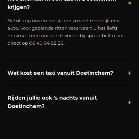
+
krijgen?
Bel of app ons en we sturen zo snel mogelijk een
auto. Voor geplande ritten reserveert u het liefst
minimaal een uur van tevoren; bij spoed belt u ons
direct op 06 40 64 92 26.
+
Wat kost een taxi vanuit Doetinchem?
Rijden jullie ook 's nachts vanuit
+
Doetinchem?