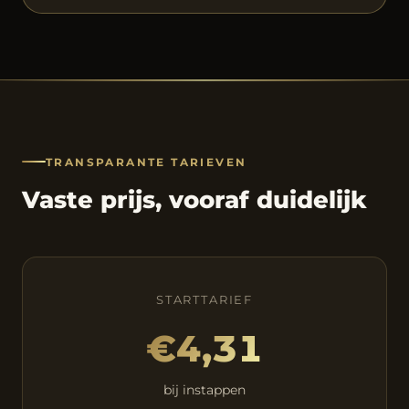
TRANSPARANTE TARIEVEN
Vaste prijs, vooraf duidelijk
STARTTARIEF
€4,31
bij instappen