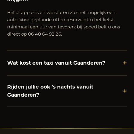
Bel of app ons en we sturen zo snel mogelijk een
auto. Voor geplande ritten reserveert u het liefst
minimaal een uur van tevoren; bij spoed belt u ons
direct op 06 40 64 92 26.
+
Wat kost een taxi vanuit Gaanderen?
Rijden jullie ook 's nachts vanuit
+
Gaanderen?