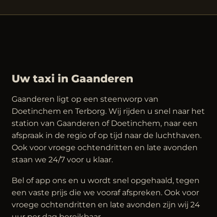
Uw taxi in Gaanderen
Gaanderen ligt op een steenworp van
Doetinchem en Terborg. Wij rijden u snel naar het
station van Gaanderen of Doetinchem, naar een
afspraak in de regio of op tijd naar de luchthaven.
Ook voor vroege ochtendritten en late avonden
staan we 24/7 voor u klaar.
Bel of app ons en u wordt snel opgehaald, tegen
een vaste prijs die we vooraf afspreken. Ook voor
vroege ochtendritten en late avonden zijn wij 24
uur per dag bereikbaar.