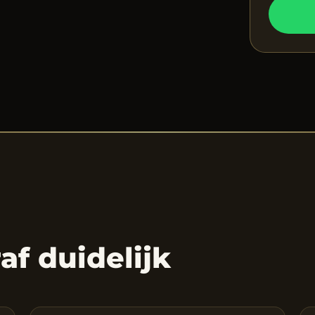
raf duidelijk