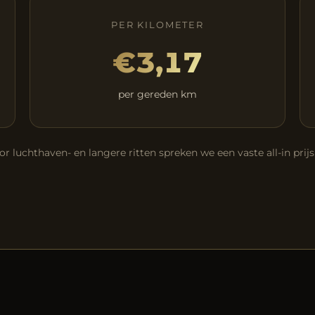
PER KILOMETER
€3,17
per gereden km
or luchthaven- en langere ritten spreken we een vaste all-in prijs 