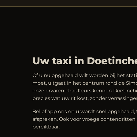
Uw taxi in Doetinc
Of u nu opgehaald wilt worden bij het stat
moet, uitgaat in het centrum rond de Simon
onze ervaren chauffeurs kennen Doetinche
precies wat uw rit kost, zonder verrassinge
Bel of app ons en u wordt snel opgehaald, 
afspreken. Ook voor vroege ochtendritten e
bereikbaar.