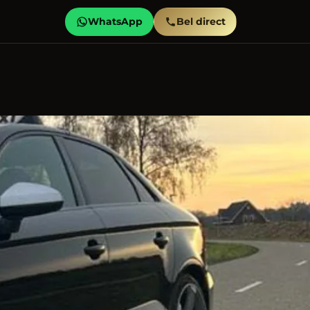
WhatsApp
Bel direct