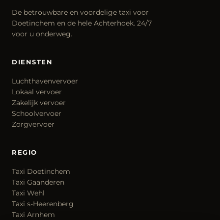
De betrouwbare en voordelige taxi voor
Doetinchem en de hele Achterhoek. 24/7
voor u onderweg.
DIENSTEN
Luchthavenvervoer
Lokaal vervoer
Zakelijk vervoer
Schoolvervoer
Zorgvervoer
REGIO
Taxi Doetinchem
Taxi Gaanderen
Taxi Wehl
Taxi s-Heerenberg
Taxi Arnhem