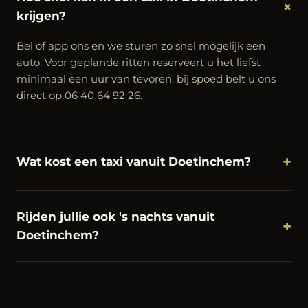
+
krijgen?
Bel of app ons en we sturen zo snel mogelijk een
auto. Voor geplande ritten reserveert u het liefst
minimaal een uur van tevoren; bij spoed belt u ons
direct op 06 40 64 92 26.
+
Wat kost een taxi vanuit Doetinchem?
Rijden jullie ook 's nachts vanuit
+
Doetinchem?