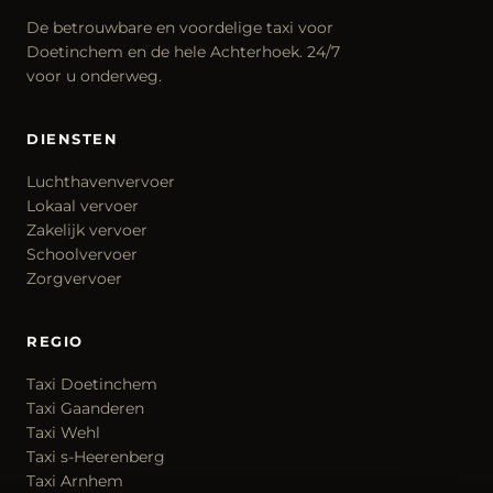
De betrouwbare en voordelige taxi voor
Doetinchem en de hele Achterhoek. 24/7
voor u onderweg.
DIENSTEN
Luchthavenvervoer
Lokaal vervoer
Zakelijk vervoer
Schoolvervoer
Zorgvervoer
REGIO
Taxi Doetinchem
Taxi Gaanderen
Taxi Wehl
Taxi s-Heerenberg
Taxi Arnhem