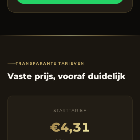
TRANSPARANTE TARIEVEN
Vaste prijs, vooraf duidelijk
STARTTARIEF
€4,31