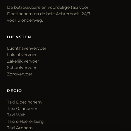
De betrouwbare en voordelige taxi voor
Doetinchem en de hele Achterhoek. 24/7
voor u onderweg.
DIENSTEN
Luchthavenvervoer
Lokaal vervoer
Zakelijk vervoer
Schoolvervoer
Zorgvervoer
REGIO
Taxi Doetinchem
Taxi Gaanderen
Taxi Wehl
Taxi s-Heerenberg
Taxi Arnhem