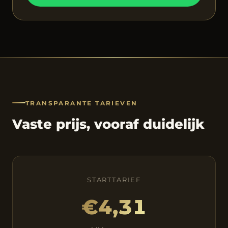
TRANSPARANTE TARIEVEN
Vaste prijs, vooraf duidelijk
STARTTARIEF
€4,31