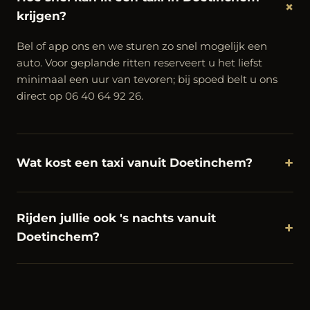
+
krijgen?
Bel of app ons en we sturen zo snel mogelijk een
auto. Voor geplande ritten reserveert u het liefst
minimaal een uur van tevoren; bij spoed belt u ons
direct op 06 40 64 92 26.
+
Wat kost een taxi vanuit Doetinchem?
Rijden jullie ook 's nachts vanuit
+
Doetinchem?