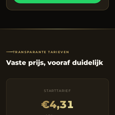
TRANSPARANTE TARIEVEN
Vaste prijs, vooraf duidelijk
STARTTARIEF
€4,31