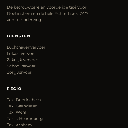
De betrouwbare en voordelige taxi voor
Doetinchem en de hele Achterhoek. 24/7
voor u onderweg.
DIENSTEN
Luchthavenvervoer
Lokaal vervoer
Zakelijk vervoer
Schoolvervoer
Zorgvervoer
REGIO
Taxi Doetinchem
Taxi Gaanderen
Taxi Wehl
Taxi s-Heerenberg
Taxi Arnhem