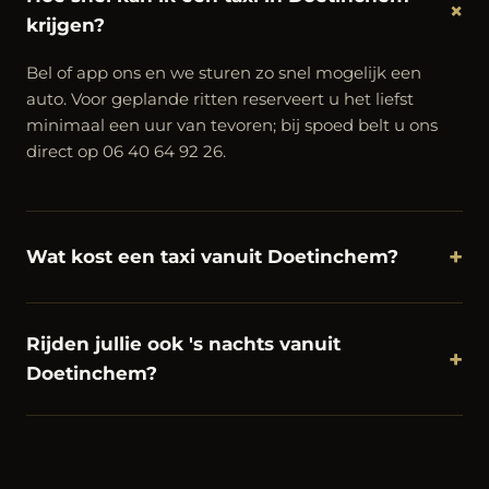
+
krijgen?
Bel of app ons en we sturen zo snel mogelijk een
auto. Voor geplande ritten reserveert u het liefst
minimaal een uur van tevoren; bij spoed belt u ons
direct op 06 40 64 92 26.
+
Wat kost een taxi vanuit Doetinchem?
Rijden jullie ook 's nachts vanuit
+
Doetinchem?