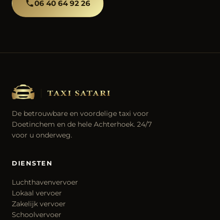
06 40 64 92 26
De betrouwbare en voordelige taxi voor
Doetinchem en de hele Achterhoek. 24/7
voor u onderweg.
DIENSTEN
Luchthavenvervoer
Lokaal vervoer
Zakelijk vervoer
Schoolvervoer