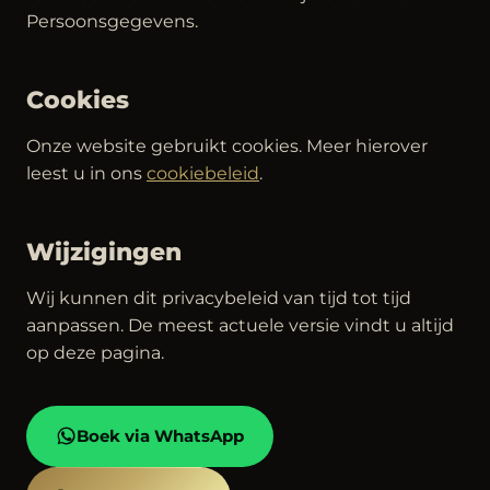
Persoonsgegevens.
Cookies
Onze website gebruikt cookies. Meer hierover
leest u in ons
cookiebeleid
.
Wijzigingen
Wij kunnen dit privacybeleid van tijd tot tijd
aanpassen. De meest actuele versie vindt u altijd
op deze pagina.
Boek via WhatsApp