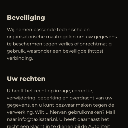
Beveiliging
Wij nemen passende technische en
organisatorische maatregelen om uw gegevens
te beschermen tegen verlies of onrechtmatig
gebruik, waaronder een beveiligde (https)
verbinding.
Uw rechten
U heeft het recht op inzage, correctie,
verwijdering, beperking en overdracht van uw
gegevens, en u kunt bezwaar maken tegen de
verwerking. Wilt u hiervan gebruikmaken? Mail
naar info@taxisatari.nl. U heeft daarnaast het
recht een klacht in te dienen bij de Autoriteit