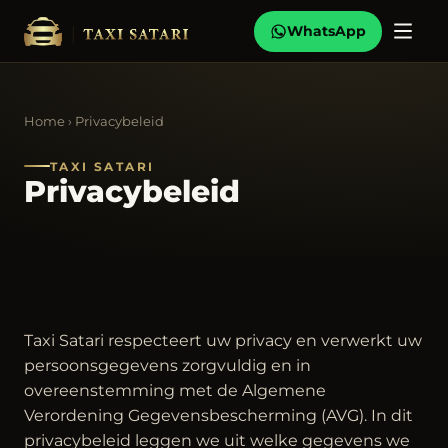
WhatsApp
Home
› Privacybeleid
TAXI SATARI
Privacybeleid
Taxi Satari respecteert uw privacy en verwerkt uw
persoonsgegevens zorgvuldig en in
overeenstemming met de Algemene
Verordening Gegevensbescherming (AVG). In dit
privacybeleid leggen we uit welke gegevens we