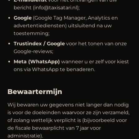
bericht (info@taxisatari.nl);
Google
(Google Tag Manager, Analytics en
advertentiediensten) uitsluitend na uw
toestemming;
Trustindex / Google
voor het tonen van onze
Google-reviews;
Meta (WhatsApp)
wanneer u er zelf voor kiest
ons via WhatsApp te benaderen.
Bewaartermijn
Wij bewaren uw gegevens niet langer dan nodig
is voor de doeleinden waarvoor ze zijn verzameld,
of zolang wettelijk verplicht is (bijvoorbeeld voor
de fiscale bewaarplicht van 7 jaar voor
administratie).