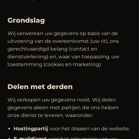
Grondslag
Wij verwerken uw gegevens op basis van de
uitvoering van de overeenkomst (uw rit), ons
gerechtvaardigd belang (contact en
dienstverlening) en, waar van toepassing, uw
toestemming (cookies en marketing).
Delen met derden
Wij verkopen uw gegevens nooit. Wij delen
gegevens alleen met partijen die ons helpen
onze dienst te leveren, waaronder:
Hostingpartij
voor het draaien van de website;
E-maildienst
voor het ontvangen van uw