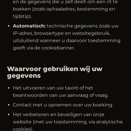
en de gegevens die u zelf deelt om een rit te
boeken (zoals ophaaladres, bestemming en
tijdstip).
Automatisch:
technische gegevens zoals uw
IP-adres, browsertype en websitegebruik,
uitsluitend wanneer u daarvoor toestemming
geeft via de cookiebanner.
Waarvoor gebruiken wij uw
gegevens
Het uitvoeren van uw taxirit of het
beantwoorden van uw aanvraag of vraag.
Contact met u opnemen over uw boeking.
Het verbeteren en beveiligen van onze
website (met uw toestemming, via analytische
cookies).