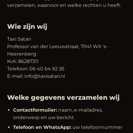
verzamelen, waarvoor en welke rechten u heeft.
Wie zijn wij
Taxi Satari
Professor van der Leeuwstraat, 7041 WX ‘s-
Heerenberg
KvK: 86287311
Telefoon: 06 40 64 92 26
E-mail: info@taxisatari.nl
Welke gegevens verzamelen wij
Contactformulier:
naam, e-mailadres,
onderwerp en uw bericht.
Telefoon en WhatsApp:
uw telefoonnummer