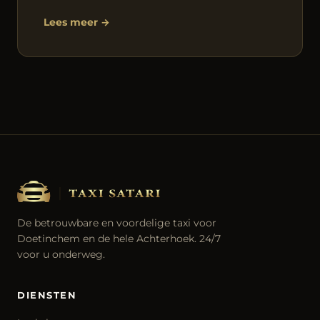
Lees meer →
De betrouwbare en voordelige taxi voor
Doetinchem en de hele Achterhoek. 24/7
voor u onderweg.
DIENSTEN