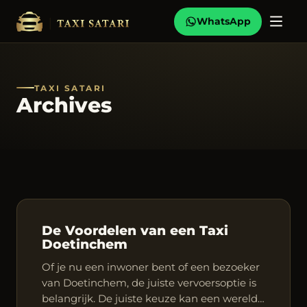
WhatsApp
TAXI SATARI
Archives
De Voordelen van een Taxi
Doetinchem
Of je nu een inwoner bent of een bezoeker
van Doetinchem, de juiste vervoersoptie is
belangrijk. De juiste keuze kan een wereld…