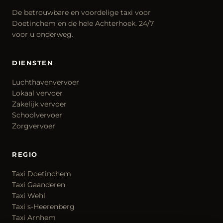
De betrouwbare en voordelige taxi voor
Doetinchem en de hele Achterhoek. 24/7
voor u onderweg.
DIENSTEN
Luchthavenvervoer
Lokaal vervoer
Zakelijk vervoer
Schoolvervoer
Zorgvervoer
REGIO
Taxi Doetinchem
Taxi Gaanderen
Taxi Wehl
Taxi s-Heerenberg
Taxi Arnhem