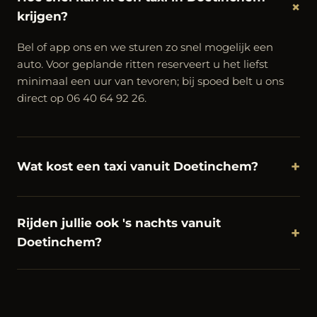
+
krijgen?
Bel of app ons en we sturen zo snel mogelijk een
auto. Voor geplande ritten reserveert u het liefst
minimaal een uur van tevoren; bij spoed belt u ons
direct op 06 40 64 92 26.
+
Wat kost een taxi vanuit Doetinchem?
Rijden jullie ook 's nachts vanuit
+
Doetinchem?