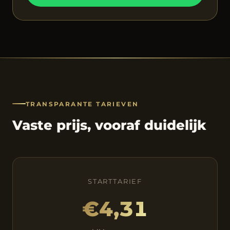
TRANSPARANTE TARIEVEN
Vaste prijs, vooraf duidelijk
STARTTARIEF
€4,31