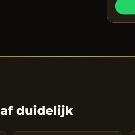
raf duidelijk