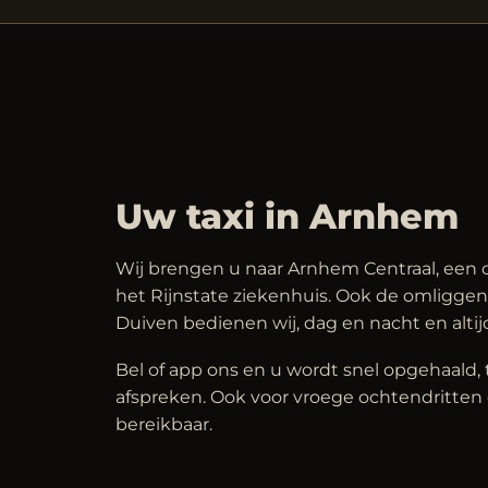
Uw taxi in Arnhem
Wij brengen u naar Arnhem Centraal, een c
het Rijnstate ziekenhuis. Ook de omliggen
Duiven bedienen wij, dag en nacht en altijd
Bel of app ons en u wordt snel opgehaald, 
afspreken. Ook voor vroege ochtendritten e
bereikbaar.