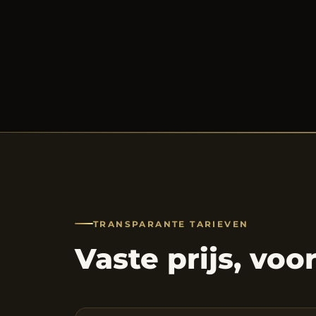
TRANSPARANTE TARIEVEN
Vaste prijs, voo