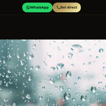
WhatsApp
Bel direct