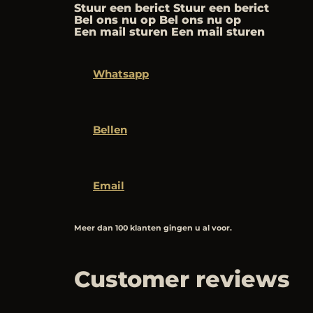
Stuur een berict Stuur een berict
Bel ons nu op Bel ons nu op
Een mail sturen Een mail sturen
Whatsapp
Bellen
Email
Meer dan 100 klanten gingen u al voor.
Customer reviews