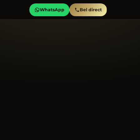
WhatsApp
Bel direct