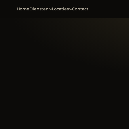
Home
Diensten
Locaties
Contact