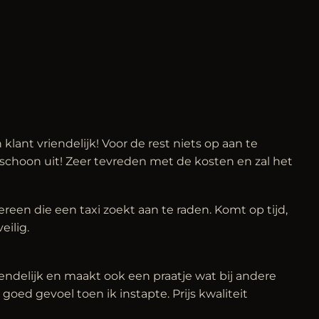
 klant vriendelijk! Voor de rest niets op aan te
schoon uit! Zeer tevreden met de kosten en zal het
ereen die een taxi zoekt aan te raden. Komt op tijd,
eilig.
riendelijk en maakt ook een praatje wat bij andere
 goed gevoel toen ik instapte. Prijs kwaliteit