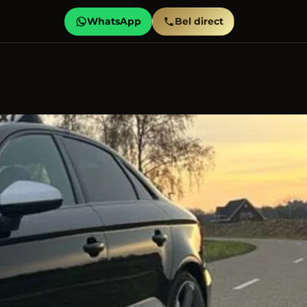
WhatsApp
Bel direct