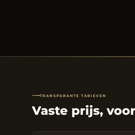
TRANSPARANTE TARIEVEN
Vaste prijs, voo