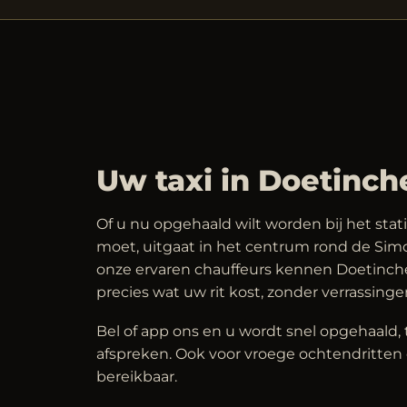
Uw taxi in Doetinc
Of u nu opgehaald wilt worden bij het stat
moet, uitgaat in het centrum rond de Simon
onze ervaren chauffeurs kennen Doetinche
precies wat uw rit kost, zonder verrassinge
Bel of app ons en u wordt snel opgehaald, 
afspreken. Ook voor vroege ochtendritten e
bereikbaar.