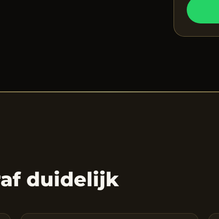
raf duidelijk