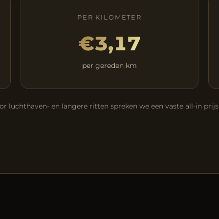
PER KILOMETER
€3,17
per gereden km
or luchthaven- en langere ritten spreken we een vaste all-in prijs 