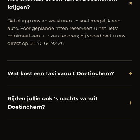
+
krijgen?
Bel of app ons en we sturen zo snel mogelijk een
auto. Voor geplande ritten reserveert u het liefst
minimaal een uur van tevoren; bij spoed belt u ons
direct op 06 40 64 92 26.
+
Wat kost een taxi vanuit Doetinchem?
Rijden jullie ook 's nachts vanuit
+
Doetinchem?