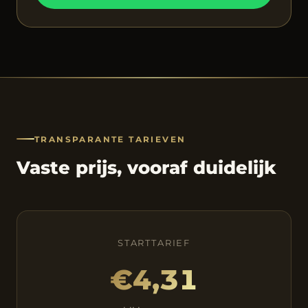
TRANSPARANTE TARIEVEN
Vaste prijs, vooraf duidelijk
STARTTARIEF
€4,31