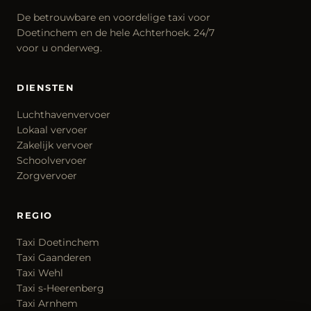
De betrouwbare en voordelige taxi voor
Doetinchem en de hele Achterhoek. 24/7
voor u onderweg.
DIENSTEN
Luchthavenvervoer
Lokaal vervoer
Zakelijk vervoer
Schoolvervoer
Zorgvervoer
REGIO
Taxi Doetinchem
Taxi Gaanderen
Taxi Wehl
Taxi s-Heerenberg
Taxi Arnhem