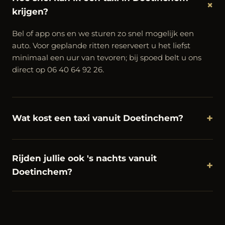
+
krijgen?
Bel of app ons en we sturen zo snel mogelijk een
auto. Voor geplande ritten reserveert u het liefst
minimaal een uur van tevoren; bij spoed belt u ons
direct op 06 40 64 92 26.
+
Wat kost een taxi vanuit Doetinchem?
Rijden jullie ook 's nachts vanuit
+
Doetinchem?