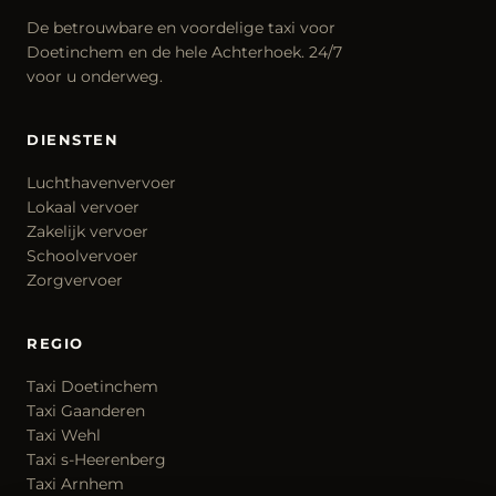
De betrouwbare en voordelige taxi voor
Doetinchem en de hele Achterhoek. 24/7
voor u onderweg.
DIENSTEN
Luchthavenvervoer
Lokaal vervoer
Zakelijk vervoer
Schoolvervoer
Zorgvervoer
REGIO
Taxi Doetinchem
Taxi Gaanderen
Taxi Wehl
Taxi s-Heerenberg
Taxi Arnhem