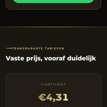
TRANSPARANTE TARIEVEN
Vaste prijs, vooraf duidelijk
STARTTARIEF
€4,31