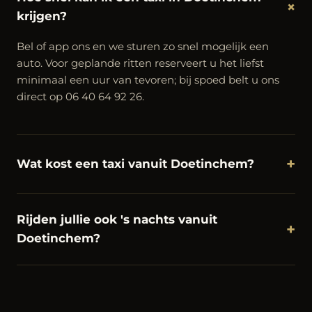
+
krijgen?
Bel of app ons en we sturen zo snel mogelijk een
auto. Voor geplande ritten reserveert u het liefst
minimaal een uur van tevoren; bij spoed belt u ons
direct op 06 40 64 92 26.
+
Wat kost een taxi vanuit Doetinchem?
Rijden jullie ook 's nachts vanuit
+
Doetinchem?