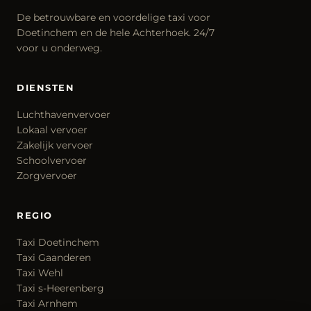
De betrouwbare en voordelige taxi voor
Doetinchem en de hele Achterhoek. 24/7
voor u onderweg.
DIENSTEN
Luchthavenvervoer
Lokaal vervoer
Zakelijk vervoer
Schoolvervoer
Zorgvervoer
REGIO
Taxi Doetinchem
Taxi Gaanderen
Taxi Wehl
Taxi s-Heerenberg
Taxi Arnhem