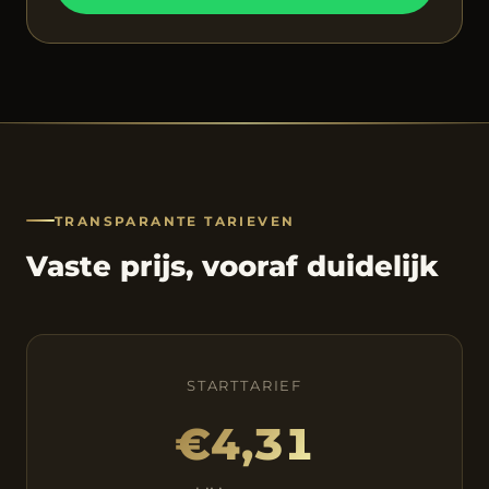
TRANSPARANTE TARIEVEN
Vaste prijs, vooraf duidelijk
STARTTARIEF
€4,31