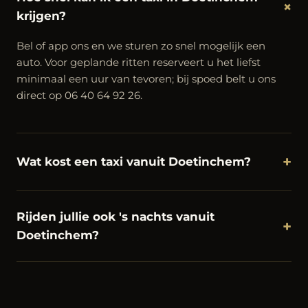
+
krijgen?
Bel of app ons en we sturen zo snel mogelijk een
auto. Voor geplande ritten reserveert u het liefst
minimaal een uur van tevoren; bij spoed belt u ons
direct op 06 40 64 92 26.
+
Wat kost een taxi vanuit Doetinchem?
Rijden jullie ook 's nachts vanuit
+
Doetinchem?