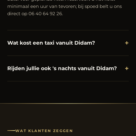
minimaal een uur van tevoren; bij spoed belt u ons
direct op 06 40 64 92 26.
+
Wat kost een taxi vanuit Didam?
+
Rijden jullie ook 's nachts vanuit Didam?
WAT KLANTEN ZEGGEN