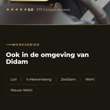
★★★★★
5.0
· 373 Google-reviews
WERKGEBIED
Ook in de omgeving van
Didam
Loil
's-Heerenberg
Zeddam
Wehl
Nieuw-Wehl