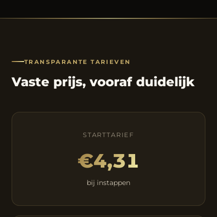
TRANSPARANTE TARIEVEN
Vaste prijs, vooraf duidelijk
STARTTARIEF
€4,31
bij instappen