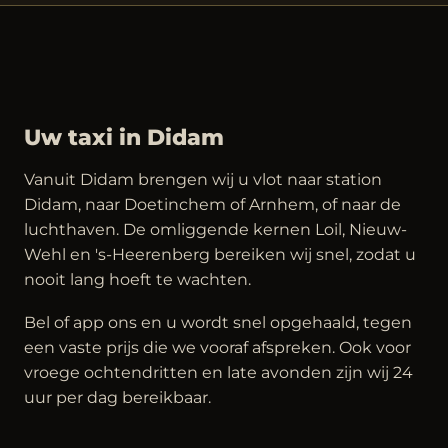
Uw taxi in Didam
Vanuit Didam brengen wij u vlot naar station
Didam, naar Doetinchem of Arnhem, of naar de
luchthaven. De omliggende kernen Loil, Nieuw-
Wehl en 's-Heerenberg bereiken wij snel, zodat u
nooit lang hoeft te wachten.
Bel of app ons en u wordt snel opgehaald, tegen
een vaste prijs die we vooraf afspreken. Ook voor
vroege ochtendritten en late avonden zijn wij 24
uur per dag bereikbaar.