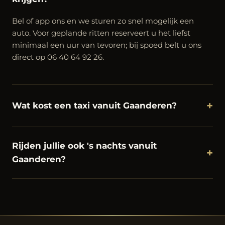
Bel of app ons en we sturen zo snel mogelijk een
auto. Voor geplande ritten reserveert u het liefst
minimaal een uur van tevoren; bij spoed belt u ons
direct op 06 40 64 92 26.
+
Wat kost een taxi vanuit Gaanderen?
Rijden jullie ook 's nachts vanuit
+
Gaanderen?