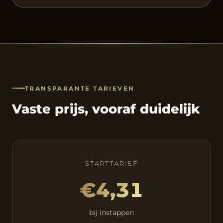
TRANSPARANTE TARIEVEN
Vaste prijs, vooraf duidelijk
STARTTARIEF
€4,31
bij instappen