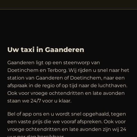
Uw taxi in Gaanderen
Gaanderen ligt op een steenworp van
Doetinchem en Terborg. Wij rijden u snel naar het
station van Gaanderen of Doetinchem, naar een
afspraak in de regio of op tijd naar de luchthaven.
Ook voor vroege ochtendritten en late avonden
staan we 24/7 voor u klaar.
Bel of app ons en u wordt snel opgehaald, tegen
een vaste prijs die we vooraf afspreken. Ook voor
vroege ochtendritten en late avonden zijn wij 24
uur per dag bereikbaar.